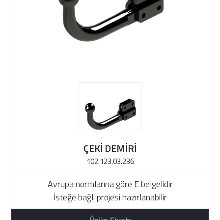
ÇEKİ DEMİRİ
102.123.03.236
Avrupa normlarına göre E belgelidir
İsteğe bağlı projesi hazırlanabilir