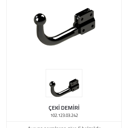
ÇEKİ DEMİRİ
102.123.03.242