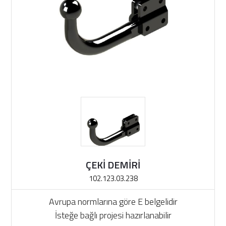
ÇEKİ DEMİRİ
102.123.03.238
Avrupa normlarına göre E belgelidir
İsteğe bağlı projesi hazırlanabilir