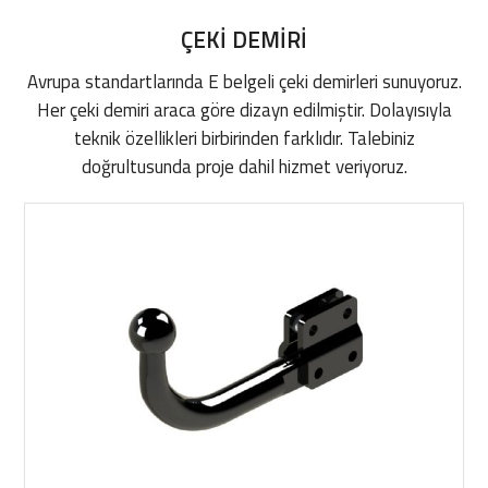
ÇEKİ DEMİRİ
Avrupa standartlarında E belgeli çeki demirleri sunuyoruz.
Her çeki demiri araca göre dizayn edilmiştir. Dolayısıyla
teknik özellikleri birbirinden farklıdır. Talebiniz
doğrultusunda proje dahil hizmet veriyoruz.