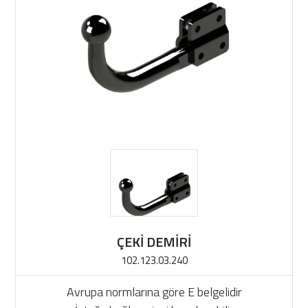
ÇEKİ DEMİRİ
102.123.03.240
Avrupa normlarına göre E belgelidir