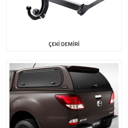
ÇEKİ DEMİRİ