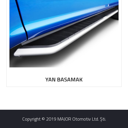
YAN BASAMAK
Copyright © 2019 MAJOR Otomotiv Ltd. Şti.