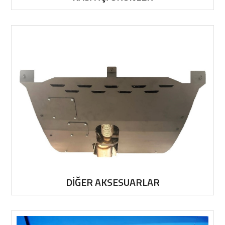
DİĞER AKSESUARLAR