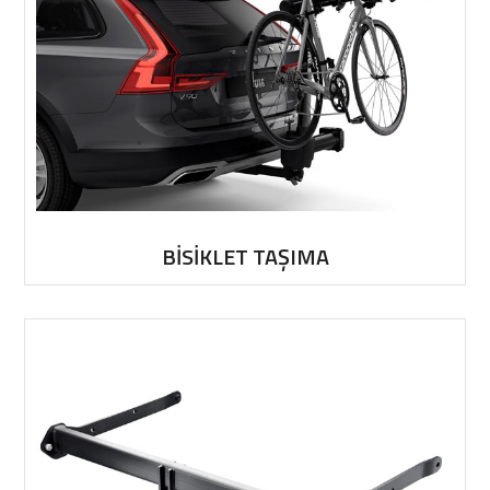
BİSİKLET TAŞIMA