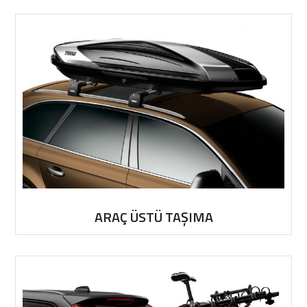
ARAÇ ÜSTÜ TAŞIMA